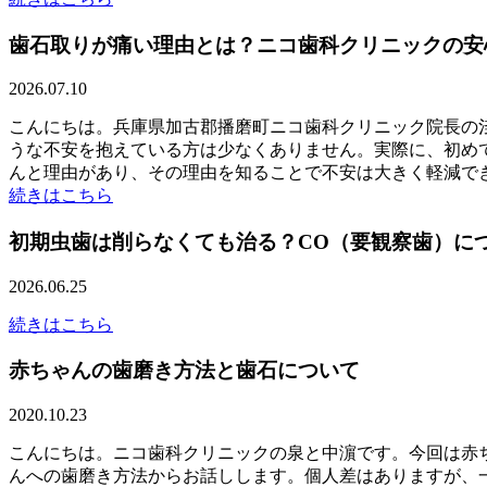
歯石取りが痛い理由とは？ニコ歯科クリニックの安
2026.07.10
こんにちは。兵庫県加古郡播磨町ニコ歯科クリニック院長の
うな不安を抱えている方は少なくありません。実際に、初め
んと理由があり、その理由を知ることで不安は大きく軽減できま
続きはこちら
初期虫歯は削らなくても治る？CO（要観察歯）に
2026.06.25
続きはこちら
赤ちゃんの歯磨き方法と歯石について
2020.10.23
こんにちは。ニコ歯科クリニックの泉と中濵です。今回は赤
んへの歯磨き方法からお話しします。個人差はありますが、