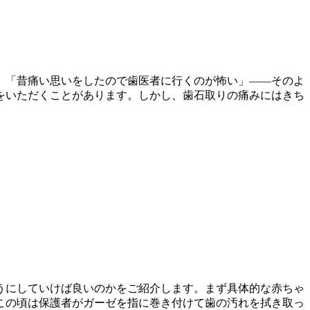
」「昔痛い思いをしたので歯医者に行くのが怖い」――そのよ
をいただくことがあります。しかし、歯石取りの痛みにはきち
うにしていけば良いのかをご紹介します。まず具体的な赤ちゃ
この頃は保護者がガーゼを指に巻き付けて歯の汚れを拭き取っ