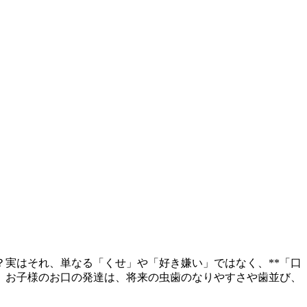
​実はそれ、単なる「くせ」や「好き嫌い」ではなく、**「口
。​お子様のお口の発達は、将来の虫歯のなりやすさや歯並び、