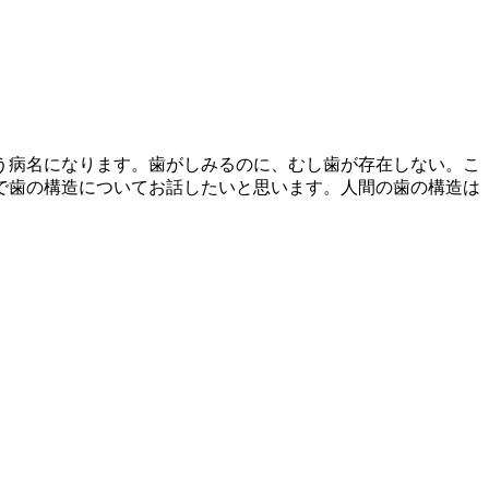
う病名になります。歯がしみるのに、むし歯が存在しない。こ
で歯の構造についてお話したいと思います。人間の歯の構造は