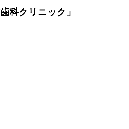
コ歯科クリニック」