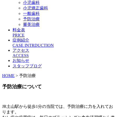
小児歯科
小児矯正歯科
一般歯科
予防治療
審美治療
料金表
PRICE
症例紹介
CASE INTRDUCTION
アクセス
ACCESS
お知らせ
スタッフブログ
HOME
>
予防治療
予防治療について
JR土山駅から徒歩1分の当院では、予防治療に力を入れてお
ります。