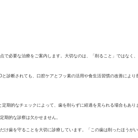
点で必要な治療をご案内します。大切なのは、「削ること」ではなく、
Oと診断されても、口腔ケアとフッ素の活用や食生活習慣の改善により
と定期的なチェックによって、歯を削らずに経過を見られる場合もあり
定期的な診察は欠かせません。
だけ歯を守ることを大切に診療しています。「この歯は削ったほうがい