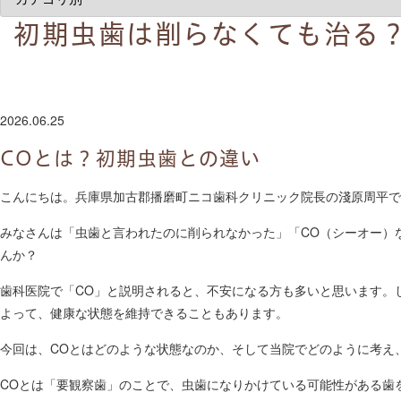
初期虫歯は削らなくても治る
2026.06.25
COとは？初期虫歯との違い
こんにちは。兵庫県加古郡播磨町ニコ歯科クリニック院長の淺原周平で
みなさんは「虫歯と言われたのに削られなかった」「CO（シーオー）
んか？
歯科医院で「CO」と説明されると、不安になる方も多いと思います。
よって、健康な状態を維持できることもあります。
今回は、COとはどのような状態なのか、そして当院でどのように考え
COとは「要観察歯」のことで、虫歯になりかけている可能性がある歯