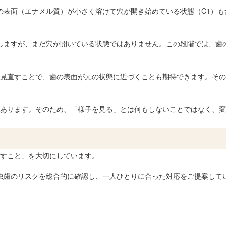
の表面（エナメル質）が小さく溶けて穴が開き始めている状態（C1）も
しますが、まだ穴が開いている状態ではありません。この段階では、歯
見直すことで、歯の表面が元の状態に近づくことも期待できます。その
あります。そのため、「様子を見る」とは何もしないことではなく、変
すこと」を大切にしています。
虫歯のリスクを総合的に確認し、一人ひとりに合った対応をご提案して