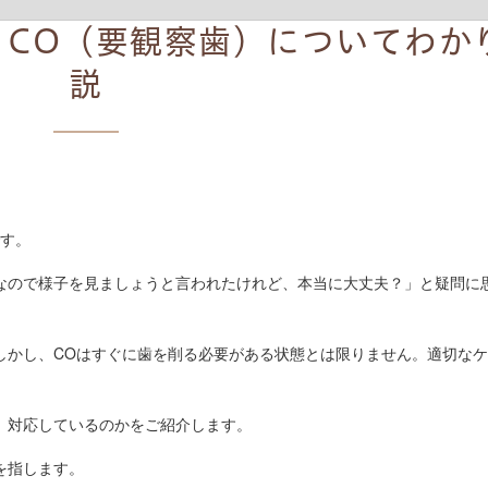
？CO（要観察歯）についてわか
説
す。
なので様子を見ましょうと言われたけれど、本当に大丈夫？」と疑問に
しかし、COはすぐに歯を削る必要がある状態とは限りません。適切な
、対応しているのかをご紹介します。
を指します。