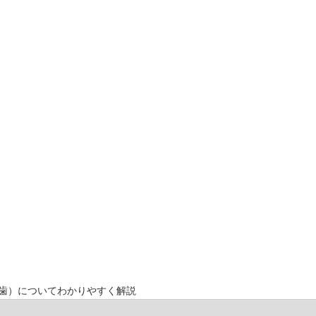
歯）についてわかりやすく解説