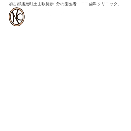
加古郡播磨町土山駅徒歩1分の歯医者「ニコ歯科クリニック」