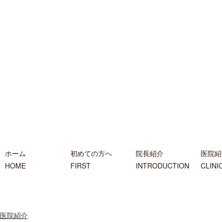
ホーム
初めての方へ
院長紹介
医院紹
HOME
FIRST
INTRODUCTION
CLINI
医院紹介