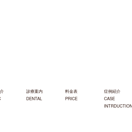
介
診療案内
料金表
症例紹介
C
DENTAL
PRICE
CASE
INTRDUCTIO