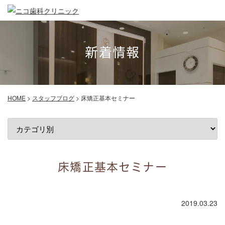
新着情報
HOME
>
スタッフブログ
>
床矯正基本セミナー
床矯正基本セミナー
2019.03.23