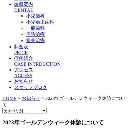
診療案内
DENTAL
小児歯科
小児矯正歯科
一般歯科
予防治療
審美治療
料金表
PRICE
症例紹介
CASE INTRDUCTION
アクセス
ACCESS
お知らせ
スタッフブログ
HOME
>
お知らせ
>
2023年ゴールデンウィーク休診につい
て
2023年ゴールデンウィーク休診について