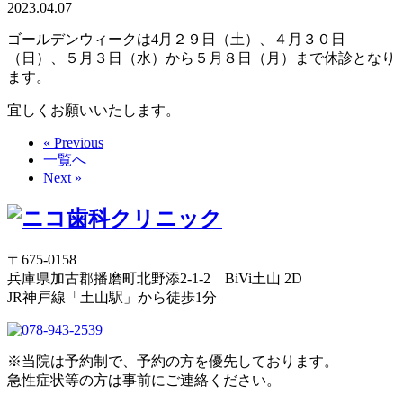
2023.04.07
ゴールデンウィークは4月２９日（土）、４月３０日
（日）、５月３日（水）から５月８日（月）まで休診となり
ます。
宜しくお願いいたします。
« Previous
一覧へ
Next »
〒675-0158
兵庫県加古郡播磨町北野添2-1-2 BiVi土山 2D
JR神戸線「土山駅」から徒歩1分
※当院は予約制で、予約の方を優先しております。
急性症状等の方は事前にご連絡ください。