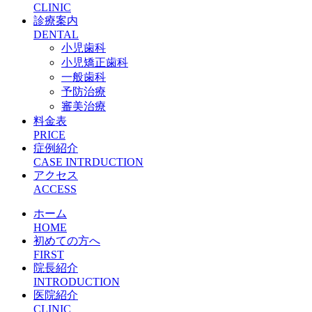
CLINIC
診療案内
DENTAL
小児歯科
小児矯正歯科
一般歯科
予防治療
審美治療
料金表
PRICE
症例紹介
CASE INTRDUCTION
アクセス
ACCESS
ホーム
HOME
初めての方へ
FIRST
院長紹介
INTRODUCTION
医院紹介
CLINIC