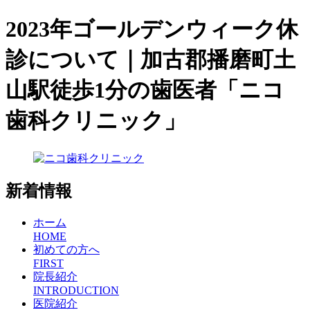
2023年ゴールデンウィーク休
診について｜加古郡播磨町土
山駅徒歩1分の歯医者「ニコ
歯科クリニック」
新着情報
ホーム
HOME
初めての方へ
FIRST
院長紹介
INTRODUCTION
医院紹介