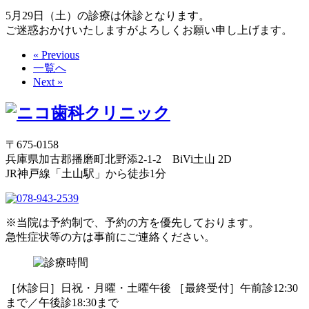
5月29日（土）の診療は休診となります。
ご迷惑おかけいたしますがよろしくお願い申し上げます。
« Previous
一覧へ
Next »
〒675-0158
兵庫県加古郡播磨町北野添2-1-2 BiVi土山 2D
JR神戸線「土山駅」から徒歩1分
※当院は予約制で、予約の方を優先しております。
急性症状等の方は事前にご連絡ください。
［休診日］日祝・月曜・土曜午後 ［最終受付］午前診12:30
まで／午後診18:30まで