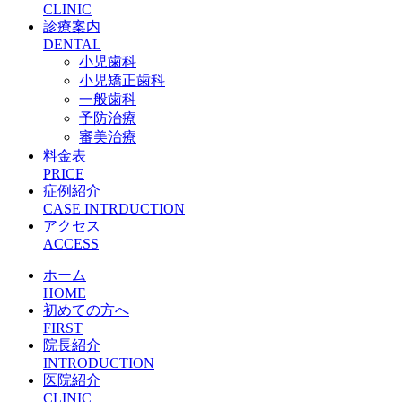
CLINIC
診療案内
DENTAL
小児歯科
小児矯正歯科
一般歯科
予防治療
審美治療
料金表
PRICE
症例紹介
CASE INTRDUCTION
アクセス
ACCESS
ホーム
HOME
初めての方へ
FIRST
院長紹介
INTRODUCTION
医院紹介
CLINIC