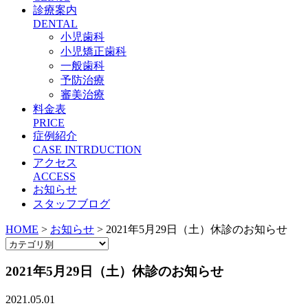
診療案内
DENTAL
小児歯科
小児矯正歯科
一般歯科
予防治療
審美治療
料金表
PRICE
症例紹介
CASE INTRDUCTION
アクセス
ACCESS
お知らせ
スタッフブログ
HOME
>
お知らせ
>
2021年5月29日（土）休診のお知らせ
2021年5月29日（土）休診のお知らせ
2021.05.01