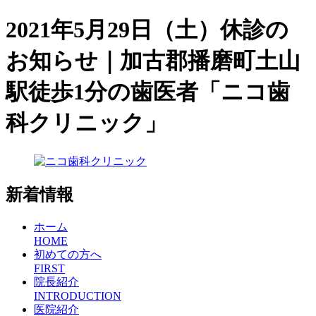
2021年5月29日（土）休診の
お知らせ｜加古郡播磨町土山
駅徒歩1分の歯医者「ニコ歯
科クリニック」
新着情報
ホーム
HOME
初めての方へ
FIRST
院長紹介
INTRODUCTION
医院紹介