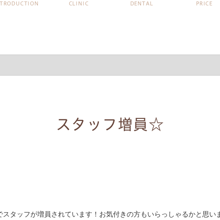
NTRODUCTION
CLINIC
DENTAL
PRICE
スタッフ増員☆
でスタッフが増員されています！お気付きの方もいらっしゃるかと思い