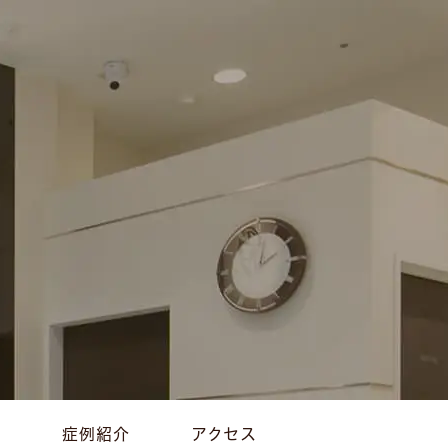
症例紹介
アクセス