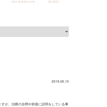
ACCESS
CASE INTRDUCTION
2019.06.10
ますが、治療の合間や前後に説明をしている事