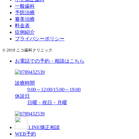
一般歯科
予防治療
審美治療
料金表
症例紹介
プライバシーポリシー
© 2019 ニコ歯科クリニック.
お電話での予約・相談はこちら
診療時間
9:00～12:00/15:00～19:00
休診日
日曜・祝日・月曜
LINE矯正相談
WEB予約