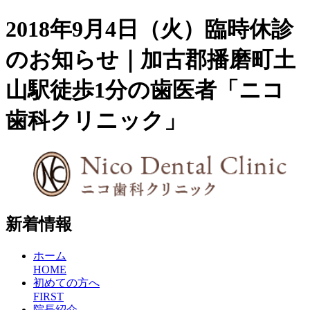
2018年9月4日（火）臨時休診
のお知らせ｜加古郡播磨町土
山駅徒歩1分の歯医者「ニコ
歯科クリニック」
新着情報
ホーム
HOME
初めての方へ
FIRST
院長紹介