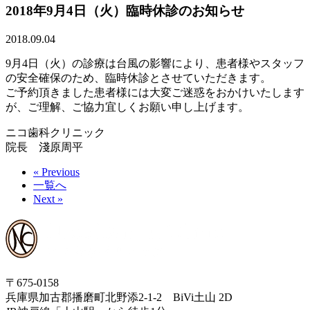
2018年9月4日（火）臨時休診のお知らせ
2018.09.04
9月4日（火）の診療は台風の影響により、患者様やスタッフ
の安全確保のため、臨時休診とさせていただきます。
ご予約頂きました患者様には大変ご迷惑をおかけいたします
が、ご理解、ご協力宜しくお願い申し上げます。
ニコ歯科クリニック
院長 淺原周平
« Previous
一覧へ
Next »
〒675-0158
兵庫県加古郡播磨町北野添2-1-2 BiVi土山 2D