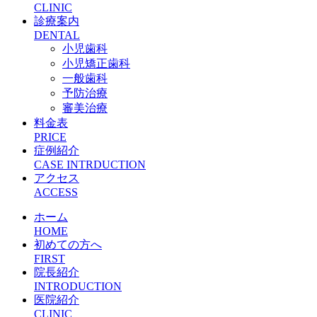
CLINIC
診療案内
DENTAL
小児歯科
小児矯正歯科
一般歯科
予防治療
審美治療
料金表
PRICE
症例紹介
CASE INTRDUCTION
アクセス
ACCESS
ホーム
HOME
初めての方へ
FIRST
院長紹介
INTRODUCTION
医院紹介
CLINIC