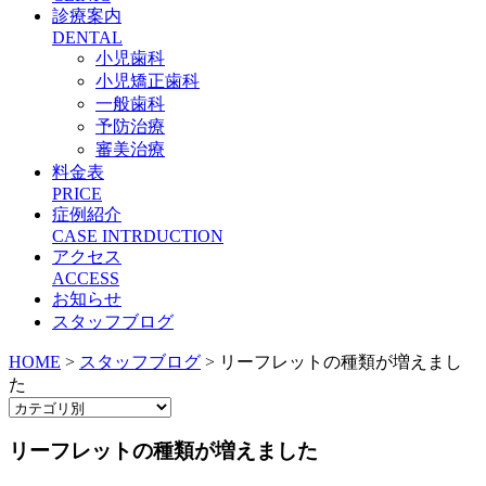
診療案内
DENTAL
小児歯科
小児矯正歯科
一般歯科
予防治療
審美治療
料金表
PRICE
症例紹介
CASE INTRDUCTION
アクセス
ACCESS
お知らせ
スタッフブログ
HOME
>
スタッフブログ
>
リーフレットの種類が増えまし
た
リーフレットの種類が増えました