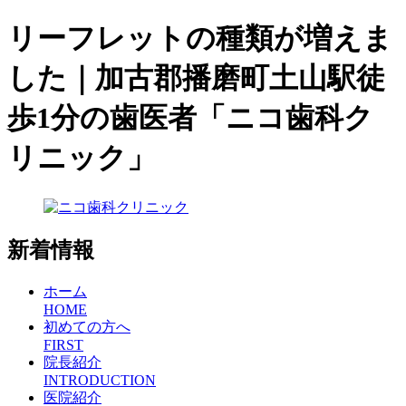
リーフレットの種類が増えま
した｜加古郡播磨町土山駅徒
歩1分の歯医者「ニコ歯科ク
リニック」
新着情報
ホーム
HOME
初めての方へ
FIRST
院長紹介
INTRODUCTION
医院紹介