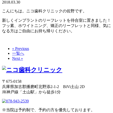
2018.03.30
こんにちは。ニコ歯科クリニックの佐野です。
新しくインプラントのリーフレットを待合室に置きました！
フッ素、ホワイトニング、矯正のリーフレットと同様、気に
なる方はご自由にお持ち帰りください。
« Previous
一覧へ
Next »
〒675-0158
兵庫県加古郡播磨町北野添2-1-2 BiVi土山 2D
JR神戸線「土山駅」から徒歩1分
※当院は予約制で、予約の方を優先しております。