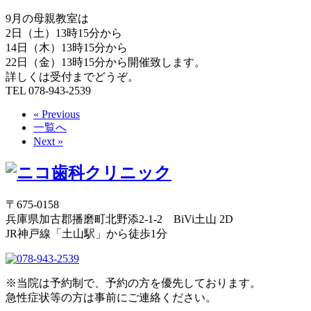
9月の母親教室は
2日（土）13時15分から
14日（木）13時15分から
22日（金）13時15分から開催致します。
詳しくは受付までどうぞ。
TEL 078-943-2539
« Previous
一覧へ
Next »
〒675-0158
兵庫県加古郡播磨町北野添2-1-2 BiVi土山 2D
JR神戸線「土山駅」から徒歩1分
※当院は予約制で、予約の方を優先しております。
急性症状等の方は事前にご連絡ください。