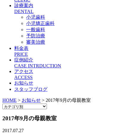
診療案内
DENTAL
小児歯科
小児矯正歯科
一般歯科
予防治療
審美治療
料金表
PRICE
症例紹介
CASE INTRDUCTION
アクセス
ACCESS
お知らせ
スタッフブログ
HOME
>
お知らせ
>
2017年9月の母親教室
2017年9月の母親教室
2017.07.27