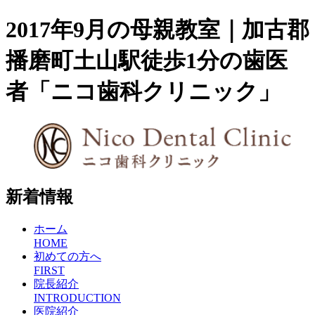
2017年9月の母親教室｜加古郡
播磨町土山駅徒歩1分の歯医
者「ニコ歯科クリニック」
新着情報
ホーム
HOME
初めての方へ
FIRST
院長紹介
INTRODUCTION
医院紹介