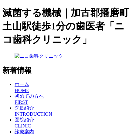
滅菌する機械｜加古郡播磨町
土山駅徒歩1分の歯医者「ニ
コ歯科クリニック」
新着情報
ホーム
HOME
初めての方へ
FIRST
院長紹介
INTRODUCTION
医院紹介
CLINIC
診療案内